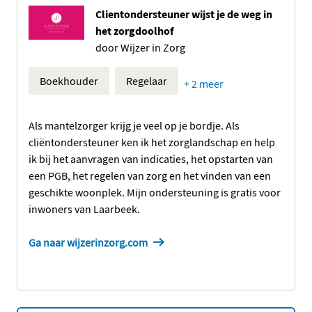
Clientondersteuner wijst je de weg in
het zorgdoolhof
door Wijzer in Zorg
Boekhouder
Regelaar
+ 2 meer
Als mantelzorger krijg je veel op je bordje. Als
cliëntondersteuner ken ik het zorglandschap en help
ik bij het aanvragen van indicaties, het opstarten van
een PGB, het regelen van zorg en het vinden van een
geschikte woonplek. Mijn ondersteuning is gratis voor
inwoners van Laarbeek.
Ga naar wijzerinzorg.com