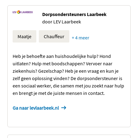
Dorpsondersteuners Laarbeek
door LEV Laarbeek
Maatje
Chauffeur
+ 4 meer
Heb je behoefte aan huishoudelijke hulp? Hond
uitlaten? Hulp met boodschappen? Vervoer naar
ziekenhuis? Gezelschap? Heb je een vraag en kun je
zelf geen oplossing vinden? De dorpsondersteuner is
een sociaal werker, die samen met jou zoekt naar hulp
en brengt je met de juiste mensen in contact.
Ga naar levlaarbeek.nl