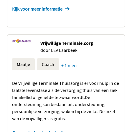
Kijk voor meer informatie
Vrijwillige Terminale Zorg
door LEV Laarbeek
Maatje
Coach
+ 1 meer
De Vrijwillige Terminale Thuiszorg is er voor hulp in de
laatste levensfase als de verzorging thuis van een ziek
familiellid of geliefde te zwaar wordt.De
ondersteuning kan bestaan uit: ondersteuning,
persoonlijke verzorging, waken bij de zieke. De inzet
van de vrijwilligers is gratis.