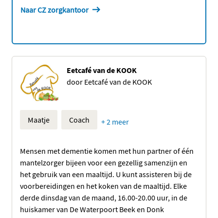
Naar CZ zorgkantoor
Eetcafé van de KOOK
door Eetcafé van de KOOK
Maatje
Coach
+ 2 meer
Mensen met dementie komen met hun partner of één
mantelzorger bijeen voor een gezellig samenzijn en
het gebruik van een maaltijd. U kunt assisteren bij de
voorbereidingen en het koken van de maaltijd. Elke
derde dinsdag van de maand, 16.00-20.00 uur, in de
huiskamer van De Waterpoort Beek en Donk