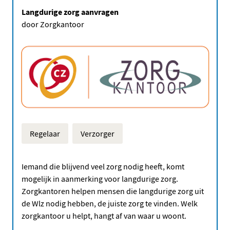
Langdurige zorg aanvragen
door Zorgkantoor
Regelaar
Verzorger
Iemand die blijvend veel zorg nodig heeft, komt
mogelijk in aanmerking voor langdurige zorg.
Zorgkantoren helpen mensen die langdurige zorg uit
de Wlz nodig hebben, de juiste zorg te vinden. Welk
zorgkantoor u helpt, hangt af van waar u woont.