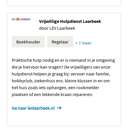
Vrijwillige Hulpdienst Laarbeek
door LEV Laarbeek
Boekhouder
Regelaar
+ 7 meer
Praktische hulp nodig en er is niemand in je omgeving
die je hiervoor kan vragen? De vrijwilligers van onze
hulpdienst helpen je graag bij: vervoer naar familie,
hobbyclub, ziekenhuis enz. kleine klussen in en om
het huis zoals iets ophangen, een rookmelder
plaatsen of een lekkende kraan repareren.
Ga naar levlaarbeek.nl