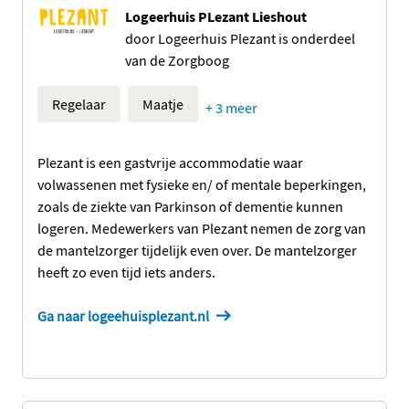
Logeerhuis PLezant Lieshout
door Logeerhuis Plezant is onderdeel
van de Zorgboog
Regelaar
Maatje
+ 3 meer
Plezant is een gastvrije accommodatie waar
volwassenen met fysieke en/ of mentale beperkingen,
zoals de ziekte van Parkinson of dementie kunnen
logeren. Medewerkers van Plezant nemen de zorg van
de mantelzorger tijdelijk even over. De mantelzorger
heeft zo even tijd iets anders.
Ga naar logeehuisplezant.nl