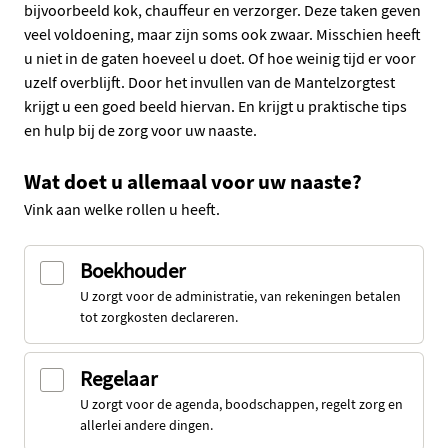
bijvoorbeeld kok, chauffeur en verzorger. Deze taken geven
veel voldoening, maar zijn soms ook zwaar. Misschien heeft
u niet in de gaten hoeveel u doet. Of hoe weinig tijd er voor
uzelf overblijft. Door het invullen van de Mantelzorgtest
krijgt u een goed beeld hiervan. En krijgt u praktische tips
en hulp bij de zorg voor uw naaste.
Wat doet u allemaal voor uw naaste?
Vink aan welke rollen u heeft.
Boekhouder
U zorgt voor de administratie, van rekeningen betalen
tot zorgkosten declareren.
Regelaar
U zorgt voor de agenda, boodschappen, regelt zorg en
allerlei andere dingen.