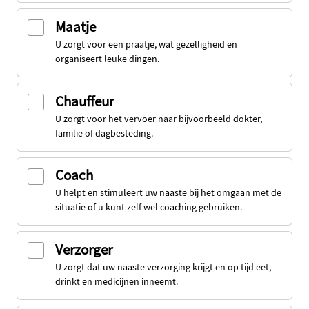
Maatje
U zorgt voor een praatje, wat gezelligheid en
organiseert leuke dingen.
Chauffeur
U zorgt voor het vervoer naar bijvoorbeeld dokter,
familie of dagbesteding.
Coach
U helpt en stimuleert uw naaste bij het omgaan met de
situatie of u kunt zelf wel coaching gebruiken.
Verzorger
U zorgt dat uw naaste verzorging krijgt en op tijd eet,
drinkt en medicijnen inneemt.